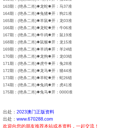
163期：(绝杀二肖)✺龙蛇✺开：马37准
164期：(绝杀二肖)✺兔猪✺开：狗21准
165期：(绝杀二肖)✺羊鼠✺开：龙03准
166期：(绝杀二肖)✺龙蛇✺开：牛06准
167期：(绝杀二肖)✺牛鸡✺开：鼠19准
168期：(绝杀二肖)✺鼠猴✺开：龙15准
169期：(绝杀二肖)✺羊鸡✺开：羊24错
170期：(绝杀二肖)✺龙狗✺开：龙03错
171期：(绝杀二肖)✺虎牛✺开：兔28准
172期：(绝杀二肖)✺龙马✺开：猪44准
173期：(绝杀二肖)✺羊蛇✺开：蛇26错
174期：(绝杀二肖)✺兔鸡✺开：虎41准
175期：(绝杀二肖)✺兔马✺开：0000准
出处：
2023澳门正版资料
出处：
www.670288.com
欢迎向您的朋友推荐本站或本资料，一起交流！