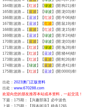
164期:波路→【
红
波
】【
绿
波
】(開:狗21)准!
165期:波路→【
蓝
波
】【
绿
波
】(開:龙03)准!
166期:波路→【
蓝
波
】【
红
波
】(開:牛06)错!
167期:波路→【
蓝
波
】【
红
波
】(開:鼠19)准!
168期:波路→【
蓝
波
】【
红
波
】(開:龙15)准!
169期:波路→【
蓝
波
】【
绿
波
】(開:羊24)错!
170期:波路→【
蓝
波
】【
绿
波
】(開:龙03)准!
171期:波路→【
红
波
】【
绿
波
】(開:兔28)准!
172期:波路→【
红
波
】【
蓝
波
】(開:猪44)错!
173期:波路→【
红
波
】【
蓝
波
】(開:蛇26)准!
174期:波路→【
绿
波
】【
蓝
波
】(開:虎41)准!
175期:波路→【
红
波
】【
蓝
波
】(開:0000)准!
出处：
2023澳门正版资料
出处：
www.670288.com
欢迎向您的朋友推荐本站或本资料，一起交流！
下篇：175期：【兴趣部落】必中波色
上篇：175期：【我本闲凉】稳杀12码