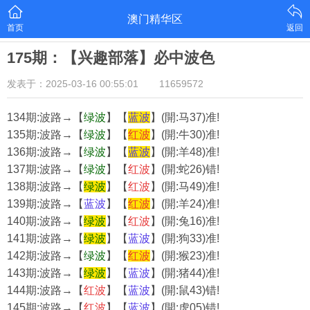
澳门精华区
首页
返回
175期：【兴趣部落】必中波色
发表于：2025-03-16 00:55:01
11659572
134期:波路→【
绿
波
】【
蓝
波
】(開:马37)准!
135期:波路→【
绿
波
】【
红
波
】(開:牛30)准!
136期:波路→【
绿
波
】【
蓝
波
】(開:羊48)准!
137期:波路→【
绿
波
】【
红
波
】(開:蛇26)错!
138期:波路→【
绿
波
】【
红
波
】(開:马49)准!
139期:波路→【
蓝
波
】【
红
波
】(開:羊24)准!
140期:波路→【
绿
波
】【
红
波
】(開:兔16)准!
141期:波路→【
绿
波
】【
蓝
波
】(開:狗33)准!
142期:波路→【
绿
波
】【
红
波
】(開:猴23)准!
143期:波路→【
绿
波
】【
蓝
波
】(開:猪44)准!
144期:波路→【
红
波
】【
蓝
波
】(開:鼠43)错!
145期:波路→【
红
波
】【
蓝
波
】(開:虎05)错!