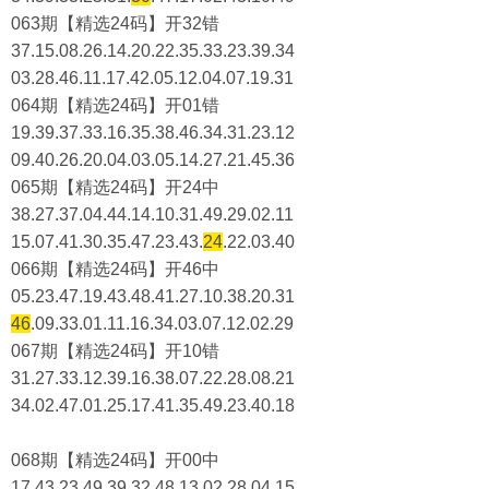
063期【精选24码】开32错
37.15.08.26.14.20.22.35.33.23.39.34
03.28.46.11.17.42.05.12.04.07.19.31
064期【精选24码】开01错
19.39.37.33.16.35.38.46.34.31.23.12
09.40.26.20.04.03.05.14.27.21.45.36
065期【精选24码】开24中
38.27.37.04.44.14.10.31.49.29.02.11
15.07.41.30.35.47.23.43.
24
.22.03.40
066期【精选24码】开46中
05.23.47.19.43.48.41.27.10.38.20.31
46
.09.33.01.11.16.34.03.07.12.02.29
067期【精选24码】开10错
31.27.33.12.39.16.38.07.22.28.08.21
34.02.47.01.25.17.41.35.49.23.40.18
068期【精选24码】开00中
17.43.23.49.39.32.48.13.02.28.04.15