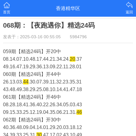
香港精华区
首页
返回
068期：【夜跑遇你】精选24码
发表于：2025-03-16 00:55:05
5984796
059期【精选24码】开20中
08.14.07.10.48.17.44.21.34.24.
20
.37
49.16.47.19.29.36.13.09.22.11.28.01
060期【精选24码】开44中
26.13.03.
44
.30.07.39.11.32.23.35.31
43.48.49.38.29.25.08.10.14.41.47.18
061期【精选24码】开46中
08.28.18.41.36.40.22.26.34.05.03.43
09.15.33.25.12.19.04.35.06.21.31.
46
062期【精选24码】开30中
40.36.48.09.04.14.01.29.20.03.18.12
34.39.33.25.31.
30
.47.17.02.43.10.49