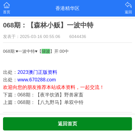
香港精华区
首页
返回
068期：【森林小贩】一波中特
发表于：2025-03-16 00:55:06
6044436
068期:♥一波中特♥【
绿
波
】开:00中
出处：
2023澳门正版资料
出处：
www.670288.com
欢迎向您的朋友推荐本站或本资料，一起交流！
下篇：068期：【夜半饮酒】野兽家畜
上篇：068期：【八九野马】单双中特
返回首页