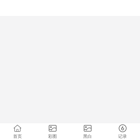
首页
彩图
黑白
记录