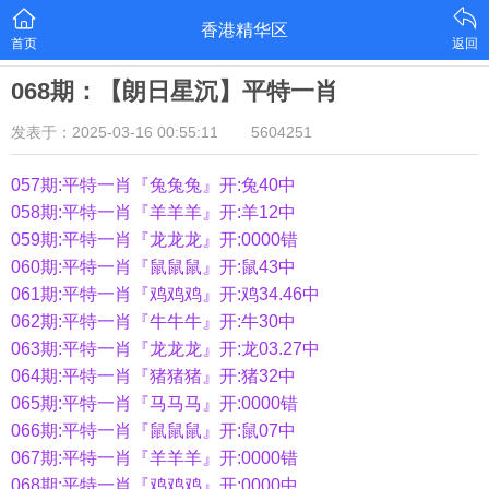
香港精华区
首页
返回
068期：【朗日星沉】平特一肖
发表于：2025-03-16 00:55:11
5604251
057期:平特一肖『兔兔兔』开:兔40中
058期:平特一肖『羊羊羊』开:羊12中
059期:平特一肖『龙龙龙』开:0000错
060期:平特一肖『鼠鼠鼠』开:鼠43中
061期:平特一肖『鸡鸡鸡』开:鸡34.46中
062期:平特一肖『牛牛牛』开:牛30中
063期:平特一肖『龙龙龙』开:龙03.27中
064期:平特一肖『猪猪猪』开:猪32中
065期:平特一肖『马马马』开:0000错
066期:平特一肖『鼠鼠鼠』开:鼠07中
067期:平特一肖『羊羊羊』开:0000错
068期:平特一肖『鸡鸡鸡』开:0000中