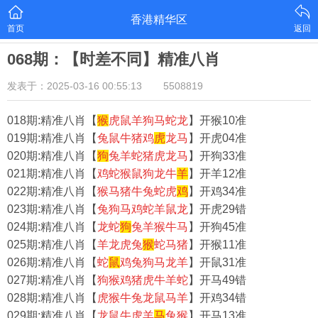
香港精华区
首页
返回
068期：【时差不同】精准八肖
发表于：2025-03-16 00:55:13
5508819
018期:精准八肖【
猴
虎鼠羊狗马蛇龙
】开猴10准
019期:精准八肖【
兔鼠牛猪鸡
虎
龙马
】开虎04准
020期:精准八肖【
狗
兔羊蛇猪虎龙马
】开狗33准
021期:精准八肖【
鸡蛇猴鼠狗龙牛
羊
】开羊12准
022期:精准八肖【
猴马猪牛兔蛇虎
鸡
】开鸡34准
023期:精准八肖【
兔狗马鸡蛇羊鼠龙
】开虎29错
024期:精准八肖【
龙蛇
狗
兔羊猴牛马
】开狗45准
025期:精准八肖【
羊龙虎兔
猴
蛇马猪
】开猴11准
026期:精准八肖【
蛇
鼠
鸡兔狗马龙羊
】开鼠31准
027期:精准八肖【
狗猴鸡猪虎牛羊蛇
】开马49错
028期:精准八肖【
虎猴牛兔龙鼠马羊
】开鸡34错
029期:精准八肖【
龙鼠牛虎羊
马
兔猴
】开马13准