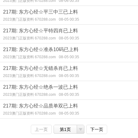
2023澳门正版资料 670288.com
08-06 00:35
217期: 东方心经☆平三中三已上料
2023澳门正版资料 670288.com
08-05 00:35
217期: 东方心经☆平特四肖已上料
2023澳门正版资料 670288.com
08-05 00:35
217期: 东方心经☆准杀10码已上料
2023澳门正版资料 670288.com
08-05 00:35
217期: 东方心经☆无错杀肖已上料
2023澳门正版资料 670288.com
08-05 00:35
217期: 东方心经☆绝杀一波已上料
2023澳门正版资料 670288.com
08-05 00:35
217期: 东方心经☆品质单双已上料
2023澳门正版资料 670288.com
08-05 00:35
上一页
第1页
下一页