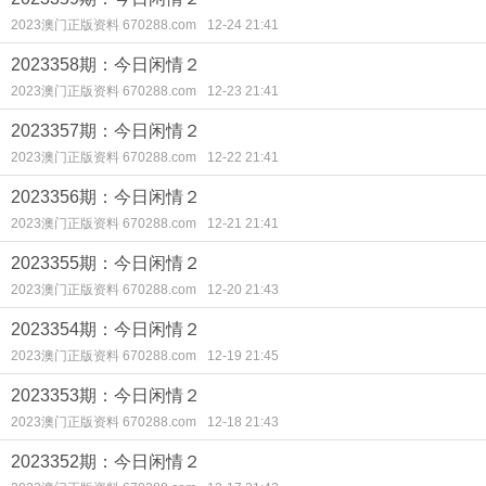
2023澳门正版资料 670288.com
12-24 21:41
2023358期：今日闲情２
2023澳门正版资料 670288.com
12-23 21:41
2023357期：今日闲情２
2023澳门正版资料 670288.com
12-22 21:41
2023356期：今日闲情２
2023澳门正版资料 670288.com
12-21 21:41
2023355期：今日闲情２
2023澳门正版资料 670288.com
12-20 21:43
2023354期：今日闲情２
2023澳门正版资料 670288.com
12-19 21:45
2023353期：今日闲情２
2023澳门正版资料 670288.com
12-18 21:43
2023352期：今日闲情２