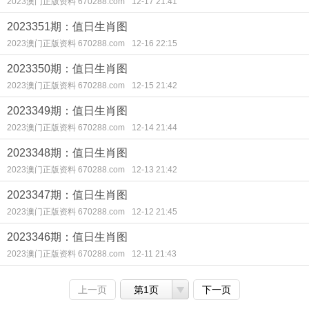
2023澳门正版资料 670288.com
12-17 21:41
2023351期：值日生肖图
2023澳门正版资料 670288.com
12-16 22:15
2023350期：值日生肖图
2023澳门正版资料 670288.com
12-15 21:42
2023349期：值日生肖图
2023澳门正版资料 670288.com
12-14 21:44
2023348期：值日生肖图
2023澳门正版资料 670288.com
12-13 21:42
2023347期：值日生肖图
2023澳门正版资料 670288.com
12-12 21:45
2023346期：值日生肖图
2023澳门正版资料 670288.com
12-11 21:43
上一页
第1页
下一页