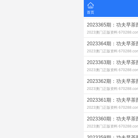
首页
2023365期：功夫早茶
2023澳门正版资料 670288.co
2023364期：功夫早茶
2023澳门正版资料 670288.co
2023363期：功夫早茶
2023澳门正版资料 670288.co
2023362期：功夫早茶
2023澳门正版资料 670288.co
2023361期：功夫早茶
2023澳门正版资料 670288.co
2023360期：功夫早茶
2023澳门正版资料 670288.co
2023359期：功夫早茶