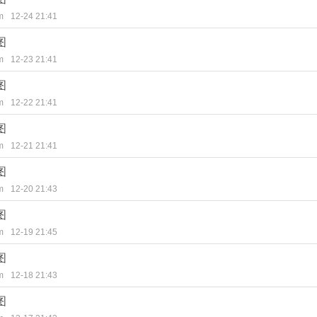
m
12-24 21:41
图
m
12-23 21:41
图
m
12-22 21:41
图
m
12-21 21:41
图
m
12-20 21:43
图
m
12-19 21:45
图
m
12-18 21:43
图