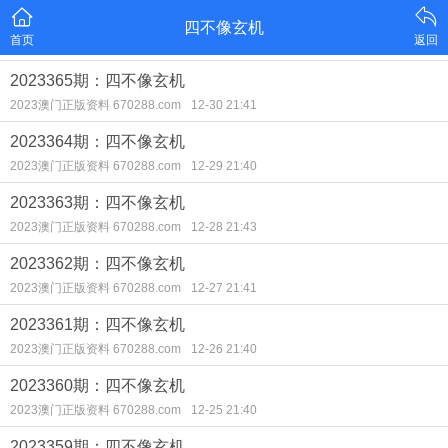
四不像玄机
首页
返回
2023365期：四不像玄机
2023澳门正版资料 670288.com
12-30 21:41
2023364期：四不像玄机
2023澳门正版资料 670288.com
12-29 21:40
2023363期：四不像玄机
2023澳门正版资料 670288.com
12-28 21:43
2023362期：四不像玄机
2023澳门正版资料 670288.com
12-27 21:41
2023361期：四不像玄机
2023澳门正版资料 670288.com
12-26 21:40
2023360期：四不像玄机
2023澳门正版资料 670288.com
12-25 21:40
2023359期：四不像玄机