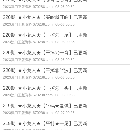
2023澳门正版资料 670288.com
08-08 00:35
220期: ★小龙人★【买啥就开啥】已更新
2023澳门正版资料 670288.com
08-08 00:35
220期: ★小龙人★【干掉㊣一尾】已更新
2023澳门正版资料 670288.com
08-08 00:35
220期: ★小龙人★【干掉㊣一肖】已更新
2023澳门正版资料 670288.com
08-08 00:35
220期: ★小龙人★【干掉㊣半波】已更新
2023澳门正版资料 670288.com
08-08 00:35
220期: ★小龙人★【干掉㊣一头】已更新
2023澳门正版资料 670288.com
08-08 00:35
219期: ★小龙人★【平码★复试】已更新
2023澳门正版资料 670288.com
08-07 00:35
219期: ★小龙人★【平特★一尾】已更新