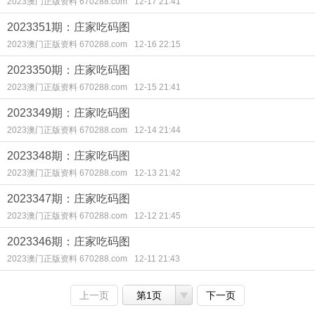
2023澳门正版资料 670288.com
12-17 21:41
2023351期：庄家吃码图
2023澳门正版资料 670288.com
12-16 22:15
2023350期：庄家吃码图
2023澳门正版资料 670288.com
12-15 21:41
2023349期：庄家吃码图
2023澳门正版资料 670288.com
12-14 21:44
2023348期：庄家吃码图
2023澳门正版资料 670288.com
12-13 21:42
2023347期：庄家吃码图
2023澳门正版资料 670288.com
12-12 21:45
2023346期：庄家吃码图
2023澳门正版资料 670288.com
12-11 21:43
上一页
第1页
下一页