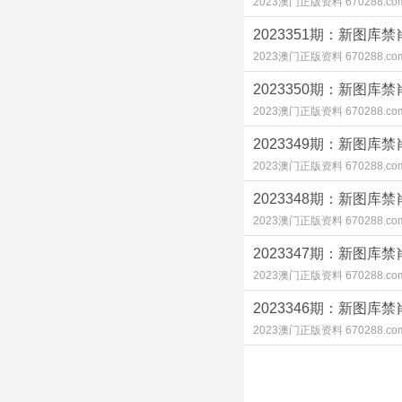
2023澳门正版资料 670288.co
2023351期：新图库禁
2023澳门正版资料 670288.co
2023350期：新图库禁
2023澳门正版资料 670288.co
2023349期：新图库禁
2023澳门正版资料 670288.co
2023348期：新图库禁
2023澳门正版资料 670288.co
2023347期：新图库禁
2023澳门正版资料 670288.co
2023346期：新图库禁
2023澳门正版资料 670288.co