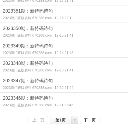
2023澳门正版资料 670288.com
12-17 21:41
2023351期：新特码诗句
2023澳门正版资料 670288.com
12-16 22:11
2023350期：新特码诗句
2023澳门正版资料 670288.com
12-15 21:41
2023349期：新特码诗句
2023澳门正版资料 670288.com
12-14 21:43
2023348期：新特码诗句
2023澳门正版资料 670288.com
12-13 21:41
2023347期：新特码诗句
2023澳门正版资料 670288.com
12-12 21:44
2023346期：新特码诗句
2023澳门正版资料 670288.com
12-11 21:42
上一页
第1页
下一页