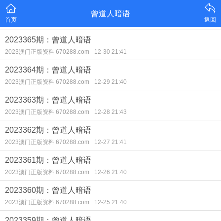
曾道人暗语
首页
返回
2023365期：曾道人暗语
2023澳门正版资料 670288.com
12-30 21:41
2023364期：曾道人暗语
2023澳门正版资料 670288.com
12-29 21:40
2023363期：曾道人暗语
2023澳门正版资料 670288.com
12-28 21:43
2023362期：曾道人暗语
2023澳门正版资料 670288.com
12-27 21:41
2023361期：曾道人暗语
2023澳门正版资料 670288.com
12-26 21:40
2023360期：曾道人暗语
2023澳门正版资料 670288.com
12-25 21:40
2023359期：曾道人暗语