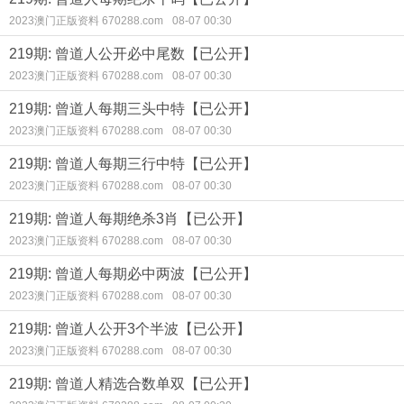
2023澳门正版资料 670288.com
08-07 00:30
219期: 曾道人公开必中尾数【已公开】
2023澳门正版资料 670288.com
08-07 00:30
219期: 曾道人每期三头中特【已公开】
2023澳门正版资料 670288.com
08-07 00:30
219期: 曾道人每期三行中特【已公开】
2023澳门正版资料 670288.com
08-07 00:30
219期: 曾道人每期绝杀3肖【已公开】
2023澳门正版资料 670288.com
08-07 00:30
219期: 曾道人每期必中两波【已公开】
2023澳门正版资料 670288.com
08-07 00:30
219期: 曾道人公开3个半波【已公开】
2023澳门正版资料 670288.com
08-07 00:30
219期: 曾道人精选合数单双【已公开】