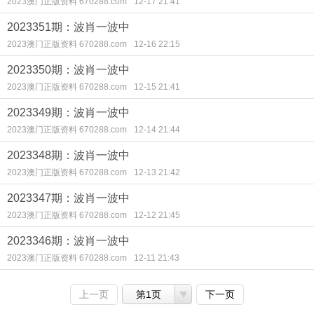
2023澳门正版资料 670288.com
12-17 21:41
2023351期：波肖一波中
2023澳门正版资料 670288.com
12-16 22:15
2023350期：波肖一波中
2023澳门正版资料 670288.com
12-15 21:41
2023349期：波肖一波中
2023澳门正版资料 670288.com
12-14 21:44
2023348期：波肖一波中
2023澳门正版资料 670288.com
12-13 21:42
2023347期：波肖一波中
2023澳门正版资料 670288.com
12-12 21:45
2023346期：波肖一波中
2023澳门正版资料 670288.com
12-11 21:43
上一页
第1页
下一页