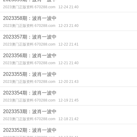
2023澳门正版资料 670288.com
12-24 21:40
2023358期：波肖一波中
2023澳门正版资料 670288.com
12-23 21:40
2023357期：波肖一波中
2023澳门正版资料 670288.com
12-22 21:41
2023356期：波肖一波中
2023澳门正版资料 670288.com
12-21 21:40
2023355期：波肖一波中
2023澳门正版资料 670288.com
12-20 21:43
2023354期：波肖一波中
2023澳门正版资料 670288.com
12-19 21:45
2023353期：波肖一波中
2023澳门正版资料 670288.com
12-18 21:42
2023352期：波肖一波中