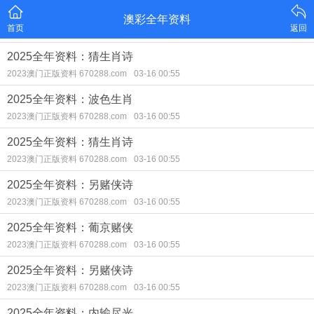
澳彩全年资料
首页
返回
2025全年资料：猜生肖诗
2023澳门正版资料 670288.com
03-16 00:55
2025全年资料：波色生肖
2023澳门正版资料 670288.com
03-16 00:55
2025全年资料：猜生肖诗
2023澳门正版资料 670288.com
03-16 00:55
2025全年资料：另赌侠诗
2023澳门正版资料 670288.com
03-16 00:55
2025全年资料：葡京赌侠
2023澳门正版资料 670288.com
03-16 00:55
2025全年资料：另赌侠诗
2023澳门正版资料 670288.com
03-16 00:55
2025全年资料：内输尽光