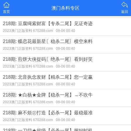
澳门杀料专区
首页
返回
218期: 豆腐绳索财富【专杀二尾】见证奇迹
2023澳门正版资料 670288.com
08-06 00:40
218期: 蝶恋花最新星〖稳杀二尾〗横空来料
2023澳门正版资料 670288.com
08-06 00:40
218期: 煎饼大侠捉码〖绝杀一尾〗看到好笑
2023澳门正版资料 670288.com
08-06 00:40
218期: 北音执念发财【精杀二尾】您一定赢
2023澳门正版资料 670288.com
08-06 00:40
218期: ★白杨★金牌【稳杀一尾】→不吹牛
2023澳门正版资料 670288.com
08-06 00:40
218期: 麻不烦㊣打造【必杀一尾】最稳最准
2023澳门正版资料 670288.com
08-06 00:40
218期: 一刀切★超级【必杀一尾】握好时机