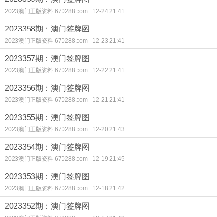
2023澳门正版资料 670288.com
12-24 21:41
2023358期：澳门签牌图
2023澳门正版资料 670288.com
12-23 21:41
2023357期：澳门签牌图
2023澳门正版资料 670288.com
12-22 21:41
2023356期：澳门签牌图
2023澳门正版资料 670288.com
12-21 21:41
2023355期：澳门签牌图
2023澳门正版资料 670288.com
12-20 21:43
2023354期：澳门签牌图
2023澳门正版资料 670288.com
12-19 21:45
2023353期：澳门签牌图
2023澳门正版资料 670288.com
12-18 21:42
2023352期：澳门签牌图