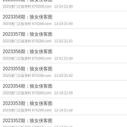
2023澳门正版资料 670288.com
12-24 21:40
2023358期：狼女侠客图
2023澳门正版资料 670288.com
12-23 21:40
2023357期：狼女侠客图
2023澳门正版资料 670288.com
12-22 21:41
2023356期：狼女侠客图
2023澳门正版资料 670288.com
12-21 21:40
2023355期：狼女侠客图
2023澳门正版资料 670288.com
12-20 21:42
2023354期：狼女侠客图
2023澳门正版资料 670288.com
12-19 21:45
2023353期：狼女侠客图
2023澳门正版资料 670288.com
12-18 21:42
2023352期：狼女侠客图