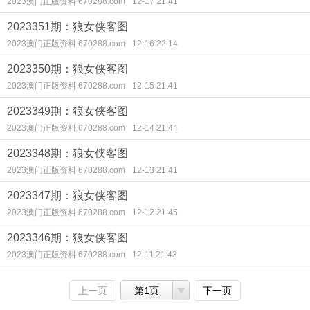
2023澳门正版资料 670288.com
12-17 21:41
2023351期：狼女侠客图
2023澳门正版资料 670288.com
12-16 22:14
2023350期：狼女侠客图
2023澳门正版资料 670288.com
12-15 21:41
2023349期：狼女侠客图
2023澳门正版资料 670288.com
12-14 21:44
2023348期：狼女侠客图
2023澳门正版资料 670288.com
12-13 21:41
2023347期：狼女侠客图
2023澳门正版资料 670288.com
12-12 21:45
2023346期：狼女侠客图
2023澳门正版资料 670288.com
12-11 21:43
上一页
第1页
下一页