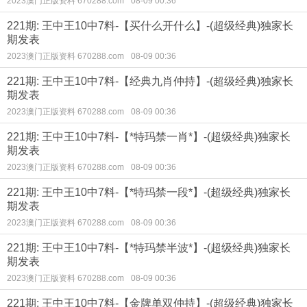
2023澳门正版资料 670288.com
08-09 00:36
221期: 王中王10中7料-【买什么开什么】-(超级经典)独家长
期发表
2023澳门正版资料 670288.com
08-09 00:36
221期: 王中王10中7料-【经典九肖仲持】-(超级经典)独家长
期发表
2023澳门正版资料 670288.com
08-09 00:36
221期: 王中王10中7料-【*特玛禁一肖*】-(超级经典)独家长
期发表
2023澳门正版资料 670288.com
08-09 00:36
221期: 王中王10中7料-【*特玛禁一段*】-(超级经典)独家长
期发表
2023澳门正版资料 670288.com
08-09 00:36
221期: 王中王10中7料-【*特玛禁半波*】-(超级经典)独家长
期发表
2023澳门正版资料 670288.com
08-09 00:36
221期: 王中王10中7料-【金牌单双仲持】-(超级经典)独家长