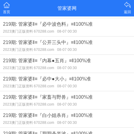
管家婆网
首页
返回
219期: 管家婆‖≡『必中波色料』≡‖100%准
2023澳门正版资料 670288.com
08-07 00:30
219期: 管家婆‖≡『公开三头中』≡‖100%准
2023澳门正版资料 670288.com
08-07 00:30
219期: 管家婆‖≡『内幕●五肖』≡‖100%准
2023澳门正版资料 670288.com
08-07 00:30
219期: 管家婆‖≡『必中●大小』≡‖100%准
2023澳门正版资料 670288.com
08-07 00:30
219期: 管家婆‖≡『家畜与野兽』≡‖100%准
2023澳门正版资料 670288.com
08-07 00:30
219期: 管家婆‖≡『白小姐杀肖』≡‖100%准
2023澳门正版资料 670288.com
08-07 00:30
219期: 管家婆‖≡『期期杀半波』≡‖100%准