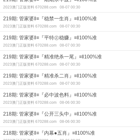
2023澳门正版资料 670288.com
08-07 00:30
219期: 管家婆‖≡『稳禁一生肖』≡‖100%准
2023澳门正版资料 670288.com
08-07 00:30
219期: 管家婆‖≡『平特㊣稳赚』≡‖100%准
2023澳门正版资料 670288.com
08-07 00:30
219期: 管家婆‖≡『精准绝杀一尾』≡‖100%准
2023澳门正版资料 670288.com
08-07 00:30
219期: 管家婆‖≡『精准杀二肖』≡‖100%准
2023澳门正版资料 670288.com
08-07 00:30
218期: 管家婆‖≡『必中波色料』≡‖100%准
2023澳门正版资料 670288.com
08-06 00:30
218期: 管家婆‖≡『公开三头中』≡‖100%准
2023澳门正版资料 670288.com
08-06 00:30
218期: 管家婆‖≡『内幕●五肖』≡‖100%准