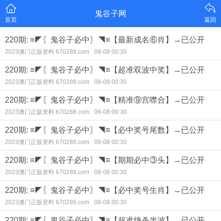
鬼谷子网
首页
返回
220期: ≡◤〖鬼谷子必中〗◥≡【最新成名⑥肖】→已公开
2023澳门正版资料 670288.com
08-08 00:30
220期: ≡◤〖鬼谷子必中〗◥≡【超准双波中奖】→已公开
2023澳门正版资料 670288.com
08-08 00:30
220期: ≡◤〖鬼谷子必中〗◥≡【精准⑨宫噤合】→已公开
2023澳门正版资料 670288.com
08-08 00:30
220期: ≡◤〖鬼谷子必中〗◥≡【必中奖号尾数】→已公开
2023澳门正版资料 670288.com
08-08 00:30
220期: ≡◤〖鬼谷子必中〗◥≡【期期必中③头】→已公开
2023澳门正版资料 670288.com
08-08 00:30
220期: ≡◤〖鬼谷子必中〗◥≡【必中奖号生肖】→已公开
2023澳门正版资料 670288.com
08-08 00:30
220期: ≡◤〖鬼谷子必中〗◥≡【超准绝杀半波】→已公开